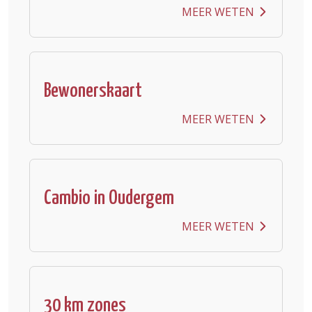
MEER WETEN
Bewonerskaart
MEER WETEN
Cambio in Oudergem
MEER WETEN
30 km zones