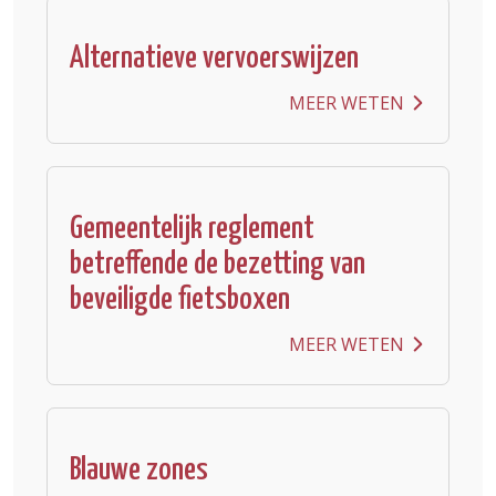
Alternatieve vervoerswijzen
MEER WETEN
Gemeentelijk reglement
betreffende de bezetting van
beveiligde fietsboxen
MEER WETEN
Blauwe zones