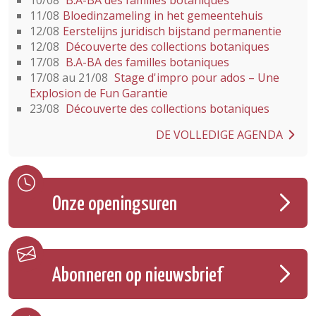
11/08
Bloedinzameling in het gemeentehuis
12/08
Eerstelijns juridisch bijstand permanentie
12/08
Découverte des collections botaniques
17/08
B.A-BA des familles botaniques
17/08 au 21/08
Stage d'impro pour ados – Une
Explosion de Fun Garantie
23/08
Découverte des collections botaniques
DE VOLLEDIGE AGENDA
Onze openingsuren
Abonneren op nieuwsbrief