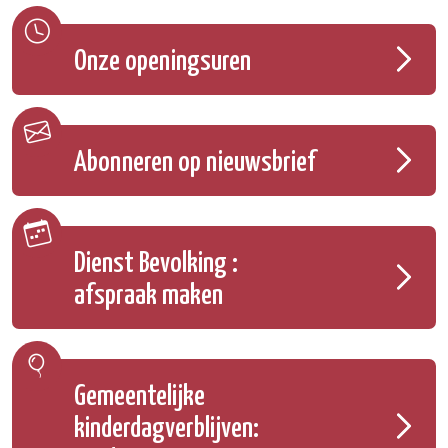
Onze openingsuren
Abonneren op nieuwsbrief
Dienst Bevolking :
afspraak maken
Gemeentelijke
kinderdagverblijven: