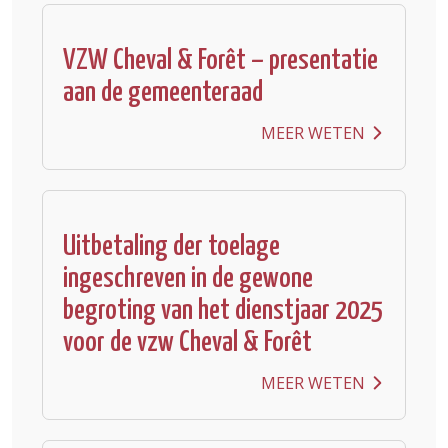
VZW Cheval & Forêt – presentatie
aan de gemeenteraad
MEER WETEN
Uitbetaling der toelage
ingeschreven in de gewone
begroting van het dienstjaar 2025
voor de vzw Cheval & Forêt
MEER WETEN