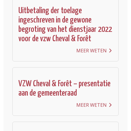
Uitbetaling der toelage
ingeschreven in de gewone
begroting van het dienstjaar 2022
voor de vzw Cheval & Forêt
MEER WETEN
VZW Cheval & Forêt – presentatie
aan de gemeenteraad
MEER WETEN