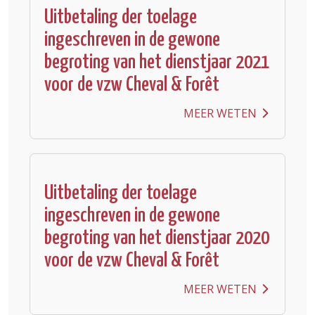
Uitbetaling der toelage
ingeschreven in de gewone
begroting van het dienstjaar 2021
voor de vzw Cheval & Forêt
MEER WETEN
Uitbetaling der toelage
ingeschreven in de gewone
begroting van het dienstjaar 2020
voor de vzw Cheval & Forêt
MEER WETEN