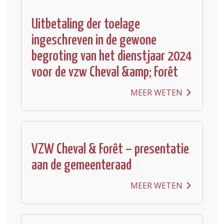
Uitbetaling der toelage
ingeschreven in de gewone
begroting van het dienstjaar 2024
voor de vzw Cheval &amp; Forêt
MEER WETEN
VZW Cheval & Forêt – presentatie
aan de gemeenteraad
MEER WETEN