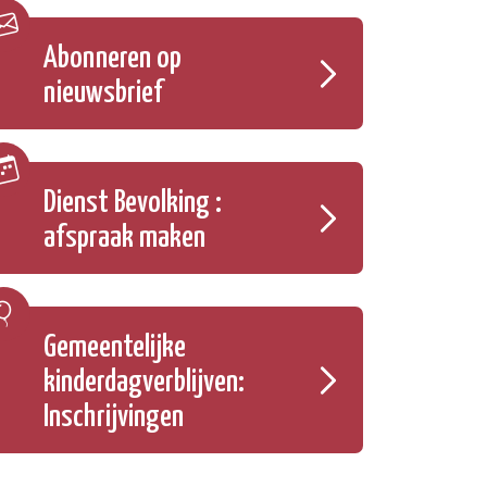
Abonneren op
nieuwsbrief
Dienst Bevolking :
afspraak maken
Gemeentelijke
kinderdagverblijven:
Inschrijvingen