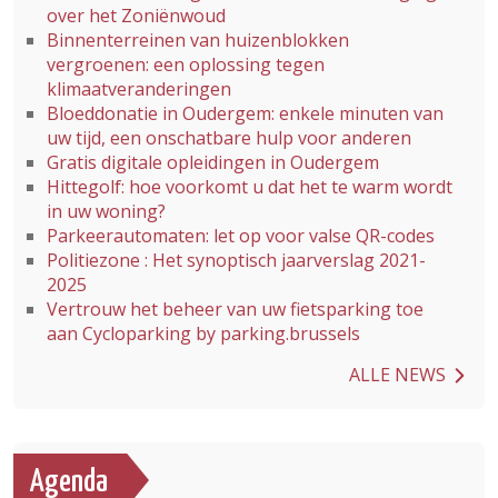
over het Zoniënwoud
Binnenterreinen van huizenblokken
vergroenen: een oplossing tegen
klimaatveranderingen
Bloeddonatie in Oudergem: enkele minuten van
uw tijd, een onschatbare hulp voor anderen
Gratis digitale opleidingen in Oudergem
Hittegolf: hoe voorkomt u dat het te warm wordt
in uw woning?
Parkeerautomaten: let op voor valse QR-codes
Politiezone : Het synoptisch jaarverslag 2021-
2025
Vertrouw het beheer van uw fietsparking toe
aan Cycloparking by parking.brussels
ALLE NEWS
Agenda