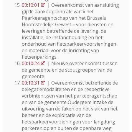
00:10:01
| Overeenkomst van aansluiting
gij de aankoopcentrale van « het
Paarkeeragentschap van het Brussels
Hoofdstedelijk Gewest » voor diensten en
leveringen betreffende de levering, de
installatie, de instandhouding en het
onderhoud van fietsparkeervoorzieningen
en materiaal voor de inrichting van
fietsenparkings.
00:10:24
| Nieuwe overeenkomst tussen
de gemeente en de scoutgroepen van de
gemeente
00:10:31
| Overeenkomst betreffende de
delegatiemodaliteiten en de respectieve
verbintenissen van het parkeeragentschap
en van de gemeente Oudergem inzake de
uitvoering van de taken op het vlak van het
beheer en de exploitatie van de
fietsparkeervoorzieningen voor langdurig
parkeren op en buiten de openbare weg