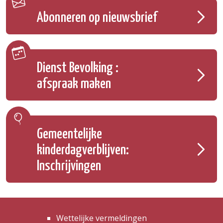
Abonneren op nieuwsbrief
Dienst Bevolking :
afspraak maken
Gemeentelijke
kinderdagverblijven:
Inschrijvingen
Wettelijke vermeldingen