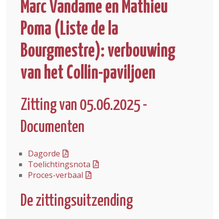
Marc Vandame en Mathieu
Poma (Liste de la
Bourgmestre): verbouwing
van het Collin-paviljoen
Zitting van 05.06.2025 -
Documenten
Dagorde
Toelichtingsnota
Proces-verbaal
De zittingsuitzending