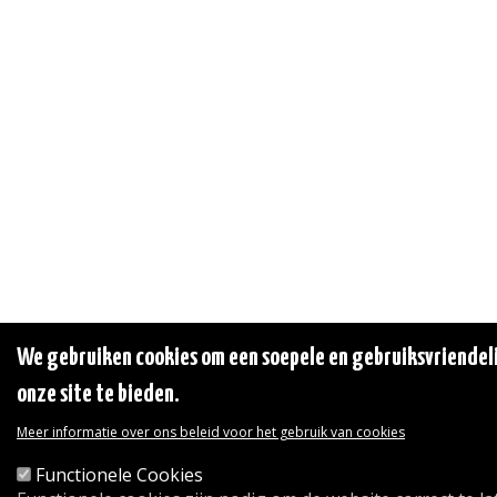
We gebruiken cookies om een soepele en gebruiksvriendeli
onze site te bieden.
Meer informatie over ons beleid voor het gebruik van cookies
Functionele Cookies