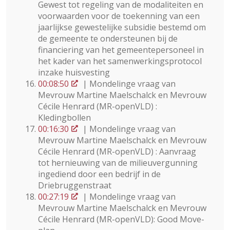
Gewest tot regeling van de modaliteiten en
voorwaarden voor de toekenning van een
jaarlijkse gewestelijke subsidie bestemd om
de gemeente te ondersteunen bij de
financiering van het gemeentepersoneel in
het kader van het samenwerkingsprotocol
inzake huisvesting
00:08:50
| Mondelinge vraag van
Mevrouw Martine Maelschalck en Mevrouw
Cécile Henrard (MR-openVLD) :
Kledingbollen
00:16:30
| Mondelinge vraag van
Mevrouw Martine Maelschalck en Mevrouw
Cécile Henrard (MR-openVLD) : Aanvraag
tot hernieuwing van de milieuvergunning
ingediend door een bedrijf in de
Driebruggenstraat
00:27:19
| Mondelinge vraag van
Mevrouw Martine Maelschalck en Mevrouw
Cécile Henrard (MR-openVLD): Good Move-