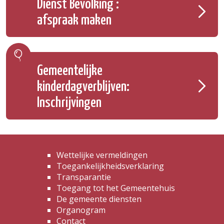
Dienst Bevolking :
afspraak maken
Gemeentelijke
kinderdagverblijven:
Inschrijvingen
Wettelijke vermeldingen
Toegankelijkheidsverklaring
Transparantie
Toegang tot het Gemeentehuis
De gemeente diensten
Organogram
Contact