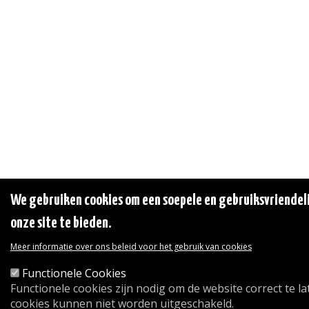
We gebruiken cookies om een soepele en gebruiksvriendeli
onze site te bieden.
Meer informatie over ons beleid voor het gebruik van cookies
Functionele Cookies
Functionele cookies zijn nodig om de website correct te l
cookies kunnen niet worden uitgeschakeld.