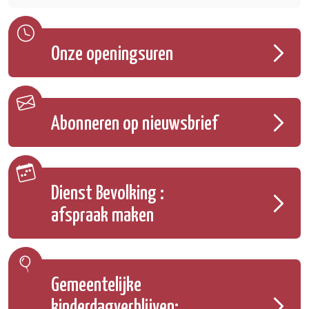
Onze openingsuren
Abonneren op nieuwsbrief
Dienst Bevolking :
afspraak maken
Gemeentelijke
kinderdagverblijven: