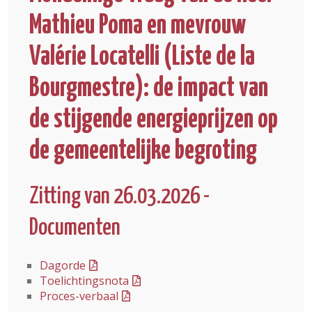
Mathieu Poma en mevrouw
Valérie Locatelli (Liste de la
Bourgmestre): de impact van
de stijgende energieprijzen op
de gemeentelijke begroting
Zitting van 26.03.2026 -
Documenten
Dagorde
Toelichtingsnota
Proces-verbaal