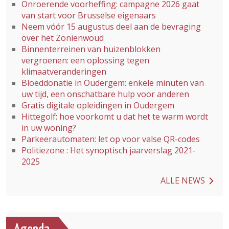
Onroerende voorheffing: campagne 2026 gaat
van start voor Brusselse eigenaars
Neem vóór 15 augustus deel aan de bevraging
over het Zoniënwoud
Binnenterreinen van huizenblokken
vergroenen: een oplossing tegen
klimaatveranderingen
Bloeddonatie in Oudergem: enkele minuten van
uw tijd, een onschatbare hulp voor anderen
Gratis digitale opleidingen in Oudergem
Hittegolf: hoe voorkomt u dat het te warm wordt
in uw woning?
Parkeerautomaten: let op voor valse QR-codes
Politiezone : Het synoptisch jaarverslag 2021-
2025
ALLE NEWS