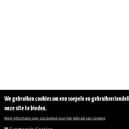
We gebruiken cookies om een soepele en gebruiksvriendeli
onze site te bieden.
Meer informatie over ons beleid voor het gebruik van cookies