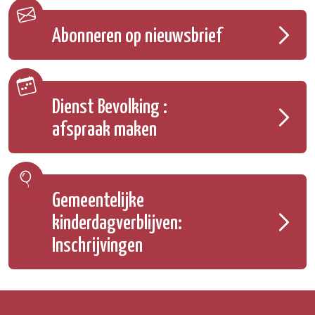
Abonneren op nieuwsbrief
Dienst Bevolking :
afspraak maken
Gemeentelijke
kinderdagverblijven:
Inschrijvingen