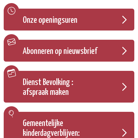
Onze openingsuren
Abonneren op nieuwsbrief
Dienst Bevolking :
afspraak maken
Gemeentelijke
kinderdagverblijven: