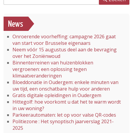
News
Onroerende voorheffing: campagne 2026 gaat
van start voor Brusselse eigenaars
Neem vóór 15 augustus deel aan de bevraging
over het Zoniënwoud
Binnenterreinen van huizenblokken
vergroenen: een oplossing tegen
klimaatveranderingen
Bloeddonatie in Oudergem: enkele minuten van
uw tijd, een onschatbare hulp voor anderen
Gratis digitale opleidingen in Oudergem
Hittegolf: hoe voorkomt u dat het te warm wordt
in uw woning?
Parkeerautomaten: let op voor valse QR-codes
Politiezone : Het synoptisch jaarverslag 2021-
2025