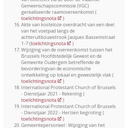
Gemeenschapscommissie (VGC)
gerealiseerde raamovereenkomst (
toelichtingsnota
)
Akte van kosteloze overdracht van een deel
van het voetpad langs de
achteruitbouwstrook Jacques Bassemstraat
1-7 (
toelichtingsnota
)
Wijziging van de overeenkomst tussen het
Brussels Hoofdstedelijk Gewest en de
Gemeente Oudergem betreffende de
bevorderingvan de economische
ontwikkeling op lokaal en gewestelijk vlak (
toelichtingsnota
)
International Protestant Church of Brussels
- Dienstjaar 2021 - Rekening (
toelichtingsnota
)
International Protestant Church of Brussels
- Dienstjaar 2022 - Herzien begroting (
toelichtingsnota
)
Gemeentepersoneel : Wijziging van het