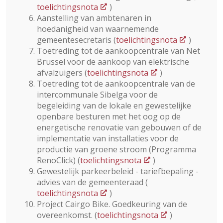
toelichtingsnota
)
Aanstelling van ambtenaren in
hoedanigheid van waarnemende
gemeentesecretaris (
toelichtingsnota
)
Toetreding tot de aankoopcentrale van Net
Brussel voor de aankoop van elektrische
afvalzuigers (
toelichtingsnota
)
Toetreding tot de aankoopcentrale van de
intercommunale Sibelga voor de
begeleiding van de lokale en gewestelijke
openbare besturen met het oog op de
energetische renovatie van gebouwen of de
implementatie van installaties voor de
productie van groene stroom (Programma
RenoClick) (
toelichtingsnota
)
Gewestelijk parkeerbeleid - tariefbepaling -
advies van de gemeenteraad (
toelichtingsnota
)
Project Cairgo Bike. Goedkeuring van de
overeenkomst. (
toelichtingsnota
)