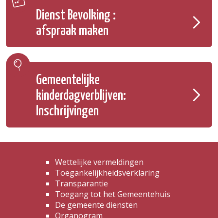
Dienst Bevolking :
afspraak maken
Gemeentelijke
kinderdagverblijven:
Inschrijvingen
Wettelijke vermeldingen
Toegankelijkheidsverklaring
Transparantie
Toegang tot het Gemeentehuis
De gemeente diensten
Organogram