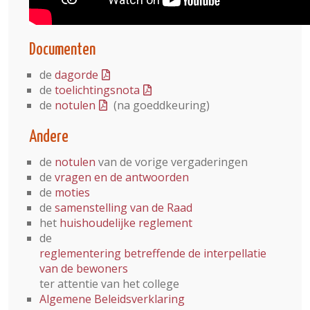
Documenten
de
dagorde
de
toelichtingsnota
de
notulen
(na goeddkeuring)
Andere
de
notulen
van de vorige vergaderingen
de
vragen en de antwoorden
de
moties
de
samenstelling van de Raad
het
huishoudelijke reglement
de
reglementering betreffende de interpellatie
van de bewoners
ter attentie van het college
Algemene Beleidsverklaring