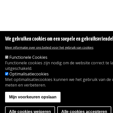
We gebruiken cookies om een soepele en gebruiksvriendeli
Meer informatie over ons beleid voor het gebruik van cookies
Functionele Cookies
Functionele cookies zijn nodig om de website correct te
uitgeschakeld.
Optimalisatiecookies
Met optimalisatiecookies kunnen we het gebruik van de
meten en verbeteren.
Mijn voorkeuren opslaan
Alle cookies weigeren
Alle cookies accepteren