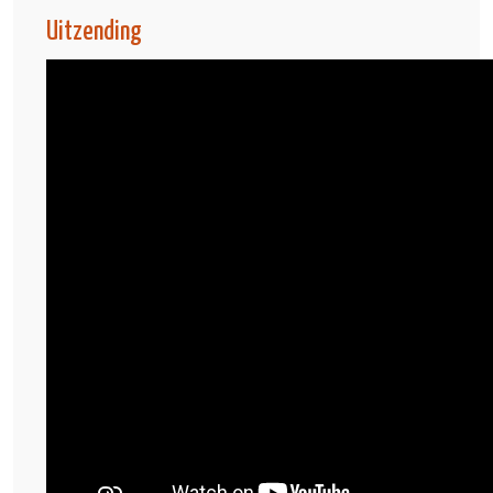
Uitzending