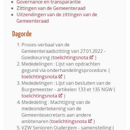
Governance en transparantie
Zittingen van de Gemeenteraad
Uitzendingen van de zittingen van de
Gemeenteraad
Dagorde
Proces-verbaal van de
Gemeenteraadszitting van 27.01.2022 -
Goedkeuring (
toelichtingsnota
)
Mededelingen : Lijst van opdrachten
gegund via onderhandelingsprocedure. (
toelichtingsnota
)
Mededelingen : Lijst van besluiten van de
Burgemeester - artikelen 133 et 135 NGW (
toelichtingsnota
)
Mededeling : Machtiging van de
medeondertekening van de
Gemeentesecretaris aan andere
ambtenaren (
toelichtingsnota
)
VZW Senioren Oudergem - samenstelling (