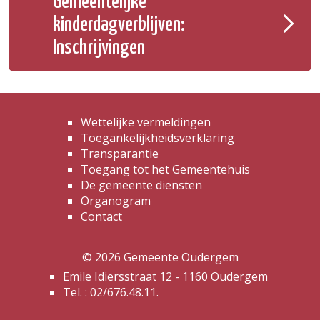
Gemeentelijke
kinderdagverblijven:
Inschrijvingen
Wettelijke vermeldingen
Toegankelijkheidsverklaring
Transparantie
Toegang tot het Gemeentehuis
De gemeente diensten
Organogram
Contact
© 2026 Gemeente Oudergem
Emile Idiersstraat 12 - 1160 Oudergem
Tel. :
02/676.48.11.