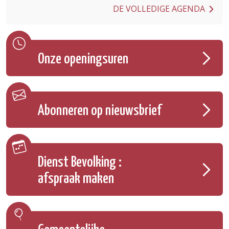
DE VOLLEDIGE AGENDA
Onze openingsuren
Abonneren op nieuwsbrief
Dienst Bevolking :
afspraak maken