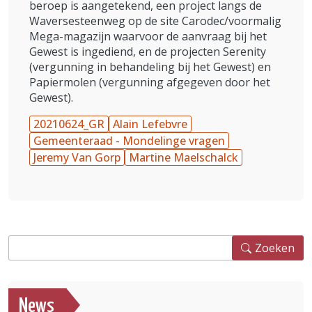
beroep is aangetekend, een project langs de
Waversesteenweg op de site Carodec/voormalig
Mega-magazijn waarvoor de aanvraag bij het
Gewest is ingediend, en de projecten Serenity
(vergunning in behandeling bij het Gewest) en
Papiermolen (vergunning afgegeven door het
Gewest).
20210624_GR
Alain Lefebvre
Gemeenteraad - Mondelinge vragen
Jeremy Van Gorp
Martine Maelschalck
Zoeken
Zoeken
News