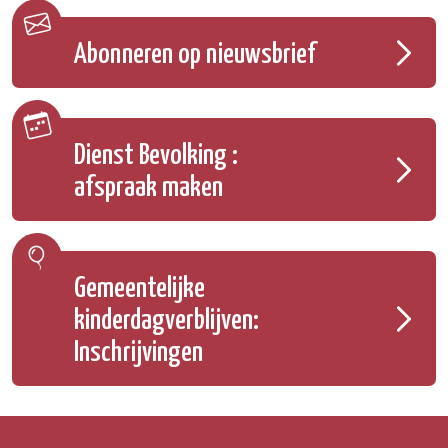
Abonneren op nieuwsbrief
Dienst Bevolking :
afspraak maken
Gemeentelijke
kinderdagverblijven:
Inschrijvingen