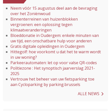
Neem vóór 15 augustus deel aan de bevraging
over het Zoniënwoud
Binnenterreinen van huizenblokken
vergroenen: een oplossing tegen
klimaatveranderingen
Bloeddonatie in Oudergem: enkele minuten van
uw tijd, een onschatbare hulp voor anderen
Gratis digitale opleidingen in Oudergem
Hittegolf: hoe voorkomt u dat het te warm wordt
in uw woning?
Parkeerautomaten: let op voor valse QR-codes
Politiezone : Het synoptisch jaarverslag 2021-
2025
Vertrouw het beheer van uw fietsparking toe
aan Cycloparking by parking.brussels
ALLE NEWS