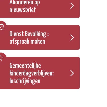
Abonneren op
nieuwsbrief
Dienst Bevolking :
afspraak maken
Gemeentelijke
kinderdagverblijven:
Inschrijvingen