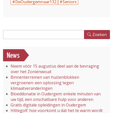
#DeOudergemnaar132
#Seniors
Zoeken
Zoeken
News
Neem vóór 15 augustus deel aan de bevraging
over het Zoniënwoud
Binnenterreinen van huizenblokken
vergroenen: een oplossing tegen
klimaatveranderingen
Bloeddonatie in Oudergem: enkele minuten van
uw tijd, een onschatbare hulp voor anderen
Gratis digitale opleidingen in Oudergem
Hittegolf: hoe voorkomt u dat het te warm wordt