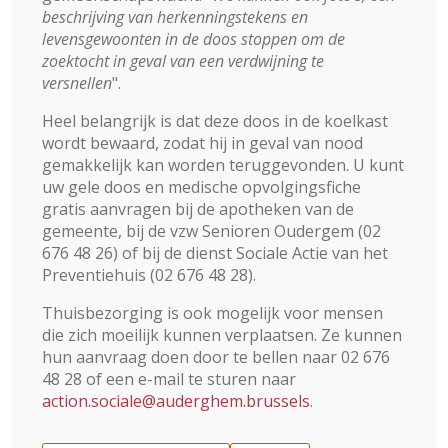
beschrijving van herkenningstekens en
levensgewoonten in de doos stoppen om de
zoektocht in geval van een verdwijning te
versnellen
".
Heel belangrijk is dat deze doos in de koelkast
wordt bewaard, zodat hij in geval van nood
gemakkelijk kan worden teruggevonden. U kunt
uw gele doos en medische opvolgingsfiche
gratis aanvragen bij de apotheken van de
gemeente, bij de vzw Senioren Oudergem (02
676 48 26) of bij de dienst Sociale Actie van het
Preventiehuis (02 676 48 28).
Thuisbezorging is ook mogelijk voor mensen
die zich moeilijk kunnen verplaatsen. Ze kunnen
hun aanvraag doen door te bellen naar 02 676
48 28 of een e-mail te sturen naar
action.sociale@auderghem.brussels
.