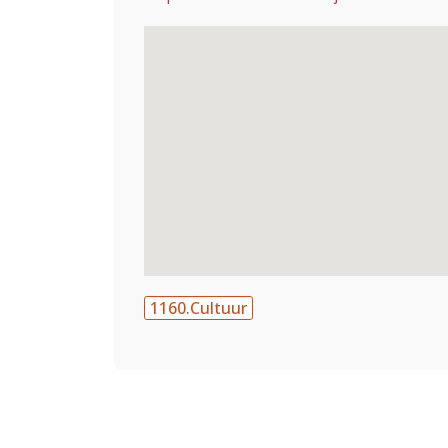
1160.Cultuur