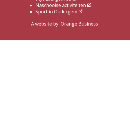
Naschoolse activiteiten
Sport in Oudergem
A website by
Orange Business