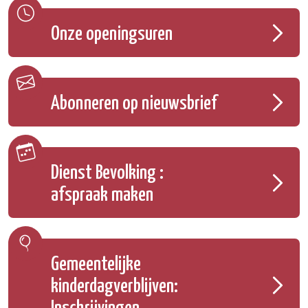
Onze openingsuren
Abonneren op nieuwsbrief
Dienst Bevolking :
afspraak maken
Gemeentelijke
kinderdagverblijven: