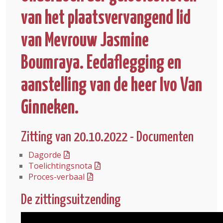
van het plaatsvervangend lid
van Mevrouw Jasmine
Boumraya. Eedaflegging en
aanstelling van de heer Ivo Van
Ginneken.
Zitting van 20.10.2022 - Documenten
Dagorde
Toelichtingsnota
Proces-verbaal
De zittingsuitzending