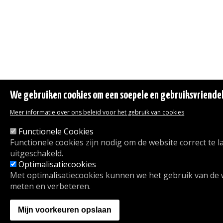
We gebruiken cookies om een soepele en gebruiksvriendeli
Meer informatie over ons beleid voor het gebruik van cookies
Functionele Cookies
Functionele cookies zijn nodig om de website correct te
uitgeschakeld.
Optimalisatiecookies
Met optimalisatiecookies kunnen we het gebruik van de
meten en verbeteren.
Mijn voorkeuren opslaan