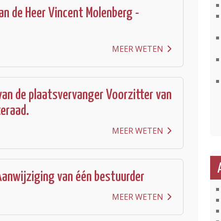
van de Heer Vincent Molenberg -
MEER WETEN
van de plaatsvervanger Voorzitter van
eraad.
MEER WETEN
anwijziging van één bestuurder
MEER WETEN