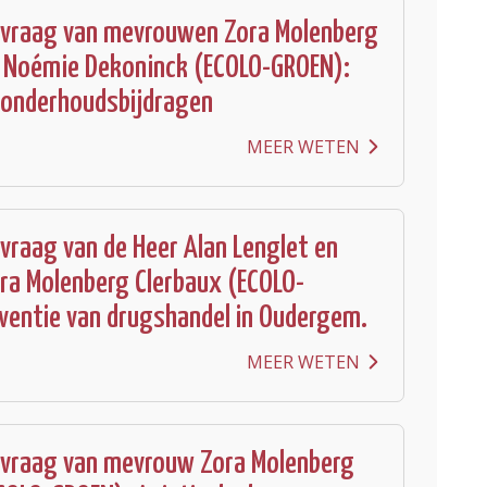
 vraag van mevrouwen Zora Molenberg
n Noémie Dekoninck (ECOLO-GROEN):
 onderhoudsbijdragen
MEER WETEN
vraag van de Heer Alan Lenglet en
ra Molenberg Clerbaux (ECOLO-
ventie van drugshandel in Oudergem.
MEER WETEN
 vraag van mevrouw Zora Molenberg