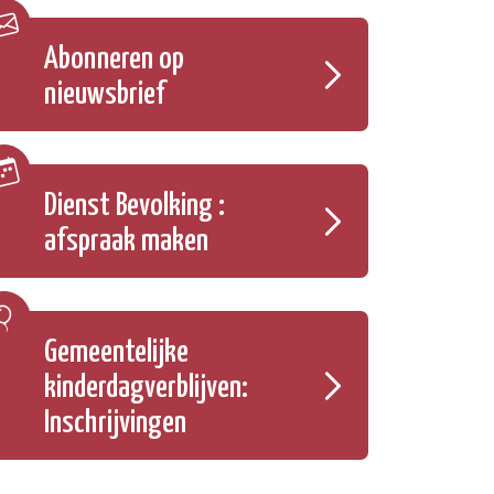
Abonneren op
nieuwsbrief
Dienst Bevolking :
afspraak maken
Gemeentelijke
kinderdagverblijven:
Inschrijvingen