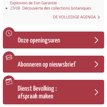
Explosion de Fun Garantie
23/08
Découverte des collections botaniques
DE VOLLEDIGE AGENDA
Onze openingsuren
Abonneren op nieuwsbrief
Dienst Bevolking :
afspraak maken