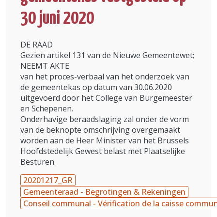
30 juni 2020
DE RAAD
Gezien artikel 131 van de Nieuwe Gemeentewet;
NEEMT AKTE
van het proces-verbaal van het onderzoek van
de gemeentekas op datum van 30.06.2020
uitgevoerd door het College van Burgemeester
en Schepenen.
Onderhavige beraadslaging zal onder de vorm
van de beknopte omschrijving overgemaakt
worden aan de Heer Minister van het Brussels
Hoofdstedelijk Gewest belast met Plaatselijke
Besturen.
20201217_GR
Gemeenteraad - Begrotingen & Rekeningen
Conseil communal - Vérification de la caisse commu