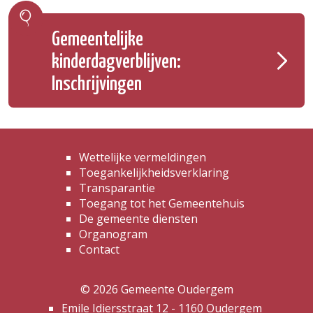
Gemeentelijke
kinderdagverblijven:
Inschrijvingen
Wettelijke vermeldingen
Toegankelijkheidsverklaring
Transparantie
Toegang tot het Gemeentehuis
De gemeente diensten
Organogram
Contact
© 2026 Gemeente Oudergem
Emile Idiersstraat 12 - 1160 Oudergem