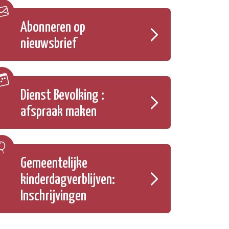
Abonneren op
nieuwsbrief
Dienst Bevolking :
afspraak maken
Gemeentelijke
kinderdagverblijven:
Inschrijvingen