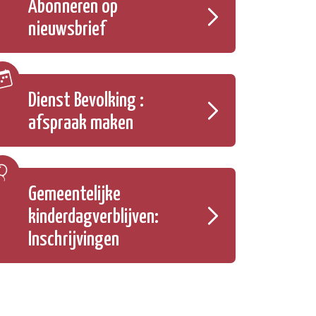
Abonneren op
nieuwsbrief
Dienst Bevolking :
afspraak maken
Gemeentelijke
kinderdagverblijven:
Inschrijvingen