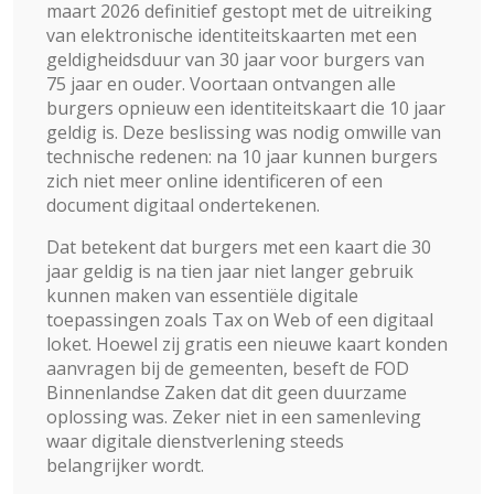
maart 2026 definitief gestopt met de uitreiking
van elektronische identiteitskaarten met een
geldigheidsduur van 30 jaar voor burgers van
75 jaar en ouder. Voortaan ontvangen alle
burgers opnieuw een identiteitskaart die 10 jaar
geldig is. Deze beslissing was nodig omwille van
technische redenen: na 10 jaar kunnen burgers
zich niet meer online identificeren of een
document digitaal ondertekenen.
Dat betekent dat burgers met een kaart die 30
jaar geldig is na tien jaar niet langer gebruik
kunnen maken van essentiële digitale
toepassingen zoals Tax on Web of een digitaal
loket. Hoewel zij gratis een nieuwe kaart konden
aanvragen bij de gemeenten, beseft de FOD
Binnenlandse Zaken dat dit geen duurzame
oplossing was. Zeker niet in een samenleving
waar digitale dienstverlening steeds
belangrijker wordt.