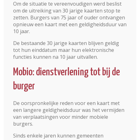
Om de situatie te vereenvoudigen werd beslist
om de uitreiking van 30 jarige kaarten stop te
zetten. Burgers van 75 jaar of ouder ontvangen
opnieuw een kaart met een geldigheidsduur van
10 jaar.
De bestaande 30 jarige kaarten blijven geldig
tot hun einddatum maar hun elektronische
functies kunnen na 10 jaar uitvallen.
Mobio: dienstverlening tot bij de
burger
De oorspronkelijke reden voor een kaart met
een langere geldigheidsduur was het vermijden
van verplaatsingen voor minder mobiele
burgers.
Sinds enkele jaren kunnen gemeenten