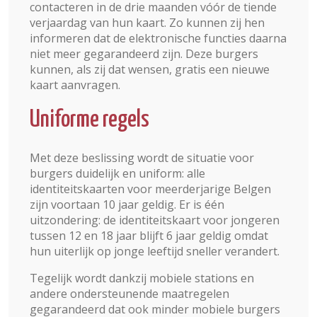
contacteren in de drie maanden vóór de tiende
verjaardag van hun kaart. Zo kunnen zij hen
informeren dat de elektronische functies daarna
niet meer gegarandeerd zijn. Deze burgers
kunnen, als zij dat wensen, gratis een nieuwe
kaart aanvragen.
Uniforme regels
Met deze beslissing wordt de situatie voor
burgers duidelijk en uniform: alle
identiteitskaarten voor meerderjarige Belgen
zijn voortaan 10 jaar geldig. Er is één
uitzondering: de identiteitskaart voor jongeren
tussen 12 en 18 jaar blijft 6 jaar geldig omdat
hun uiterlijk op jonge leeftijd sneller verandert.
Tegelijk wordt dankzij mobiele stations en
andere ondersteunende maatregelen
gegarandeerd dat ook minder mobiele burgers