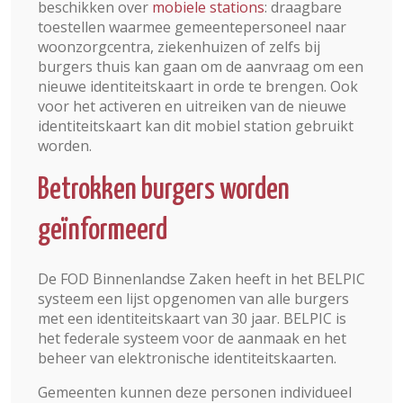
beschikken over
mobiele stations
: draagbare
toestellen waarmee gemeentepersoneel naar
woonzorgcentra, ziekenhuizen of zelfs bij
burgers thuis kan gaan om de aanvraag om een
nieuwe identiteitskaart in orde te brengen. Ook
voor het activeren en uitreiken van de nieuwe
identiteitskaart kan dit mobiel station gebruikt
worden.
Betrokken burgers worden
geïnformeerd
De FOD Binnenlandse Zaken heeft in het BELPIC
systeem een lijst opgenomen van alle burgers
met een identiteitskaart van 30 jaar. BELPIC is
het federale systeem voor de aanmaak en het
beheer van elektronische identiteitskaarten.
Gemeenten kunnen deze personen individueel