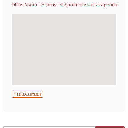
https://sciences.brussels/jardinmassart/#agenda
1160.Cultuur