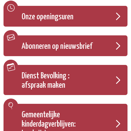
Onze openingsuren
Abonneren op nieuwsbrief
Dienst Bevolking :
afspraak maken
Gemeentelijke
kinderdagverblijven: