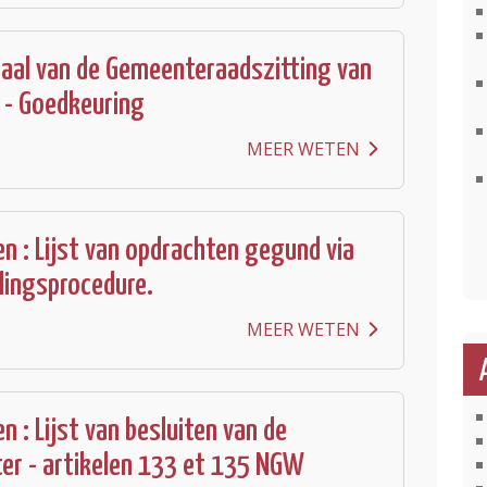
aal van de Gemeenteraadszitting van
 - Goedkeuring
MEER WETEN
n : Lijst van opdrachten gegund via
lingsprocedure.
MEER WETEN
 : Lijst van besluiten van de
er - artikelen 133 et 135 NGW