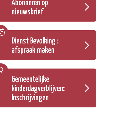
Abonneren op
nieuwsbrief
Dienst Bevolking :
afspraak maken
Gemeentelijke
kinderdagverblijven:
Inschrijvingen