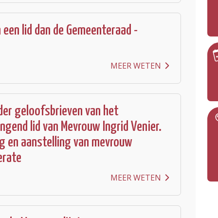
 een lid dan de Gemeenteraad -
MEER WETEN
er geloofsbrieven van het
ngend lid van Mevrouw Ingrid Venier.
g en aanstelling van mevrouw
erate
MEER WETEN