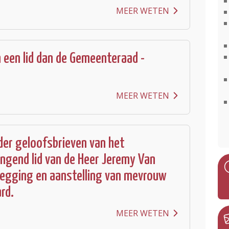
MEER WETEN
 een lid dan de Gemeenteraad -
MEER WETEN
er geloofsbrieven van het
ngend lid van de Heer Jeremy Van
legging en aanstelling van mevrouw
rd.
MEER WETEN