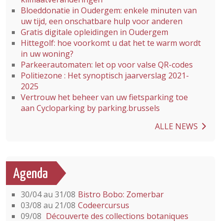
Bloeddonatie in Oudergem: enkele minuten van
uw tijd, een onschatbare hulp voor anderen
Gratis digitale opleidingen in Oudergem
Hittegolf: hoe voorkomt u dat het te warm wordt
in uw woning?
Parkeerautomaten: let op voor valse QR-codes
Politiezone : Het synoptisch jaarverslag 2021-
2025
Vertrouw het beheer van uw fietsparking toe
aan Cycloparking by parking.brussels
ALLE NEWS
Agenda
30/04 au 31/08
Bistro Bobo: Zomerbar
03/08 au 21/08
Codeercursus
09/08
Découverte des collections botaniques