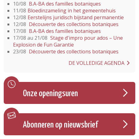
10/08
B.A-BA des familles botaniques
11/08
Bloedinzameling in het gemeentehuis
12/08
Eerstelijns juridisch bijstand permanentie
12/08
Découverte des collections botaniques
17/08
B.A-BA des familles botaniques
17/08 au 21/08
Stage d'impro pour ados – Une
Explosion de Fun Garantie
23/08
Découverte des collections botaniques
DE VOLLEDIGE AGENDA
Onze openingsuren
Abonneren op nieuwsbrief