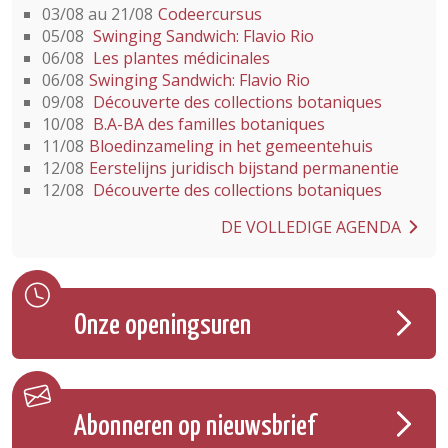
03/08 au 21/08
Codeercursus
05/08
Swinging Sandwich: Flavio Rio
06/08
Les plantes médicinales
06/08
Swinging Sandwich: Flavio Rio
09/08
Découverte des collections botaniques
10/08
B.A-BA des familles botaniques
11/08
Bloedinzameling in het gemeentehuis
12/08
Eerstelijns juridisch bijstand permanentie
12/08
Découverte des collections botaniques
DE VOLLEDIGE AGENDA
Onze openingsuren
Abonneren op nieuwsbrief