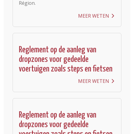
Région.
MEER WETEN
Reglement op de aanleg van
dropzones voor gedeelde
voertuigen zoals steps en fietsen
MEER WETEN
Reglement op de aanleg van
dropzones voor gedeelde