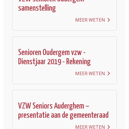
samenstelling
MEER WETEN
Senioren Oudergem vzw -
Dienstjaar 2019 - Rekening
MEER WETEN
VZW Seniors Auderghem –
presentatie aan de gemeenteraad
MEER WETEN