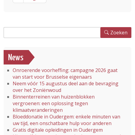
Zoeken
Zoeken
News
Onroerende voorheffing: campagne 2026 gaat
van start voor Brusselse eigenaars
Neem vóór 15 augustus deel aan de bevraging
over het Zoniënwoud
Binnenterreinen van huizenblokken
vergroenen: een oplossing tegen
klimaatveranderingen
Bloeddonatie in Oudergem: enkele minuten van
uw tijd, een onschatbare hulp voor anderen
Gratis digitale opleidingen in Oudergem