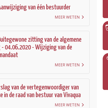
anwijziging van één bestuurder
MEER WETEN
uitegewone zitting van de algemene
 - 04.06.2020 - Wijziging van de
 mandaat
MEER WETEN
erslag van de vertegenwoordiger van
 in de raad van bestuur van Vivaqua
MEER WETEN