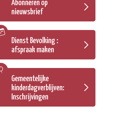
Abonneren op
nieuwsbrief
Dienst Bevolking :
afspraak maken
Gemeentelijke
kinderdagverblijven:
Inschrijvingen