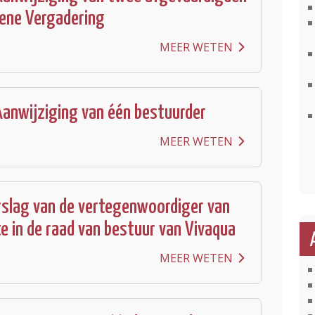
ene Vergadering
MEER WETEN
anwijziging van één bestuurder
MEER WETEN
erslag van de vertegenwoordiger van
 in de raad van bestuur van Vivaqua
MEER WETEN