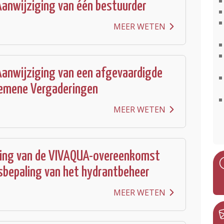
anwijziging van één bestuurder
MEER WETEN
anwijziging van een afgevaardigde
gemene Vergaderingen
MEER WETEN
ing van de VIVAQUA-overeenkomst
jsbepaling van het hydrantbeheer
MEER WETEN