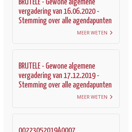
BRUTELE - Gewone algemene
vergadering van 16.06.2020 -
Stemming over alle agendapunten
MEER WETEN
BRUTELE - Gewone algemene
vergadering van 17.12.2019 -
Stemming over alle agendapunten
MEER WETEN
00223052019A0007