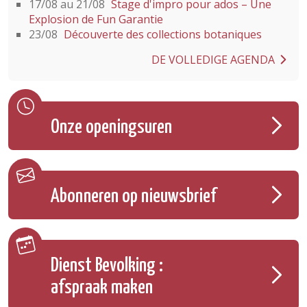
17/08 au 21/08
Stage d'impro pour ados – Une
Explosion de Fun Garantie
23/08
Découverte des collections botaniques
DE VOLLEDIGE AGENDA
Onze openingsuren
Abonneren op nieuwsbrief
Dienst Bevolking :
afspraak maken